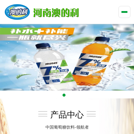
产品中心
中国葡萄糖饮料-领航者