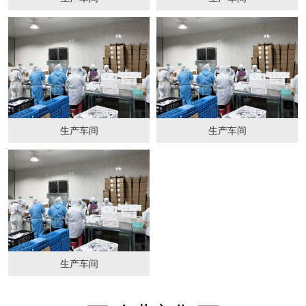
生产车间
生产车间
生产车间