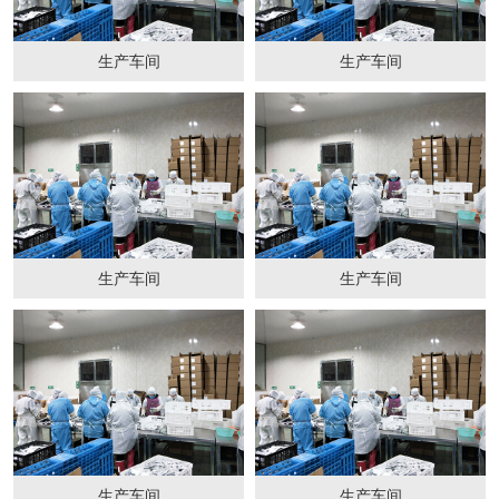
生产车间
生产车间
生产车间
生产车间
生产车间
生产车间