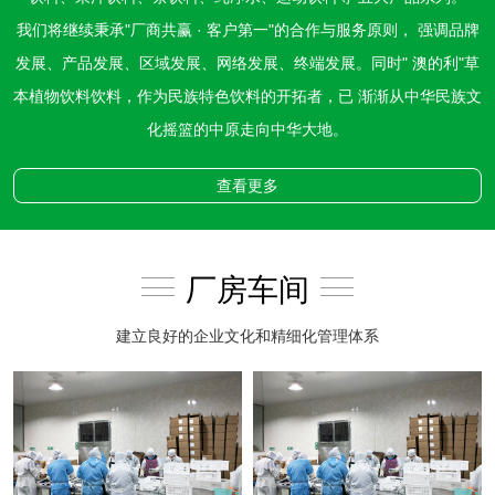
我们将继续秉承"厂商共赢 · 客户第一"的合作与服务原则， 强调品牌
发展、产品发展、区域发展、网络发展、终端发展。同时" 澳的利"草
本植物饮料饮料，作为民族特色饮料的开拓者，已 渐渐从中华民族文
化摇篮的中原走向中华大地。
查看更多
厂房车间
建立良好的企业文化和精细化管理体系