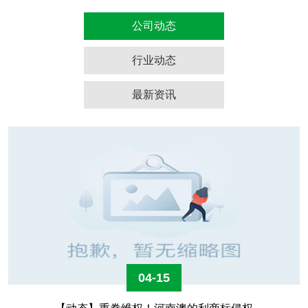
公司动态
行业动态
最新资讯
04-15