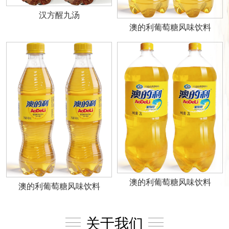
汉方醒九汤
澳的利葡萄糖风味饮料
澳的利葡萄糖风味饮料
澳的利葡萄糖风味饮料
关于我们