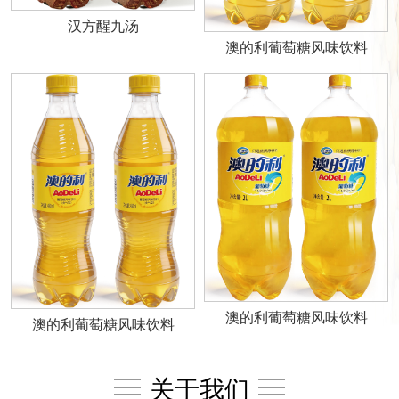
汉方醒九汤
澳的利葡萄糖风味饮料
澳的利葡萄糖风味饮料
澳的利葡萄糖风味饮料
关于我们