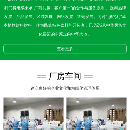
我们将继续秉承"厂商共赢 · 客户第一"的合作与服务原则， 强调品牌
发展、产品发展、区域发展、网络发展、终端发展。同时" 澳的利"草
本植物饮料饮料，作为民族特色饮料的开拓者，已 渐渐从中华民族文
化摇篮的中原走向中华大地。
查看更多
厂房车间
建立良好的企业文化和精细化管理体系