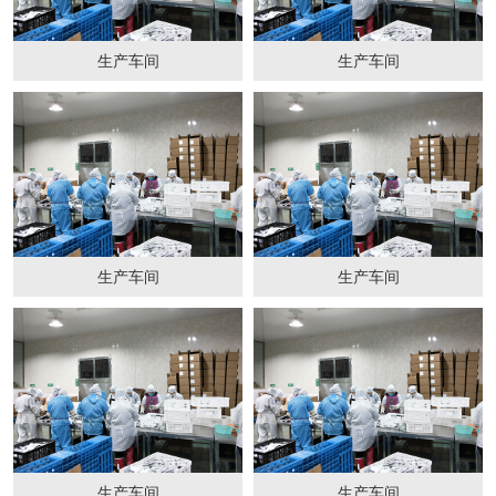
生产车间
生产车间
生产车间
生产车间
生产车间
生产车间