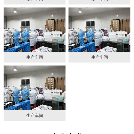
生产车间
生产车间
生产车间