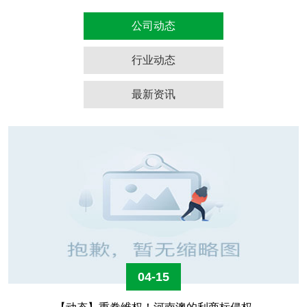
公司动态
行业动态
最新资讯
04-15