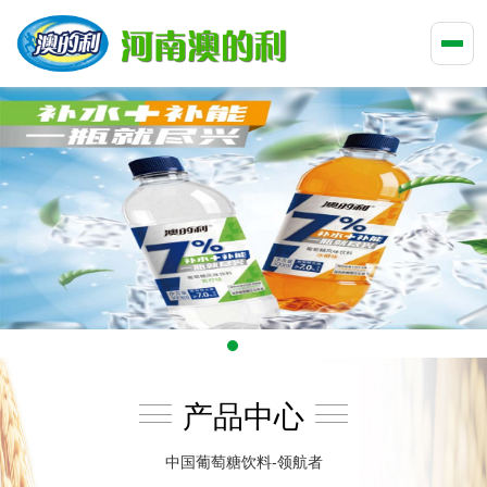
产品中心
中国葡萄糖饮料-领航者