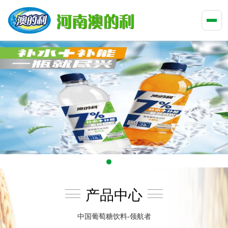
产品中心
中国葡萄糖饮料-领航者