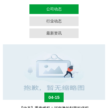
公司动态
行业动态
最新资讯
04-15