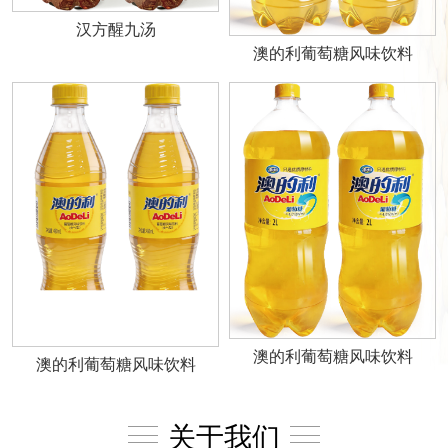
汉方醒九汤
澳的利葡萄糖风味饮料
澳的利葡萄糖风味饮料
澳的利葡萄糖风味饮料
关于我们