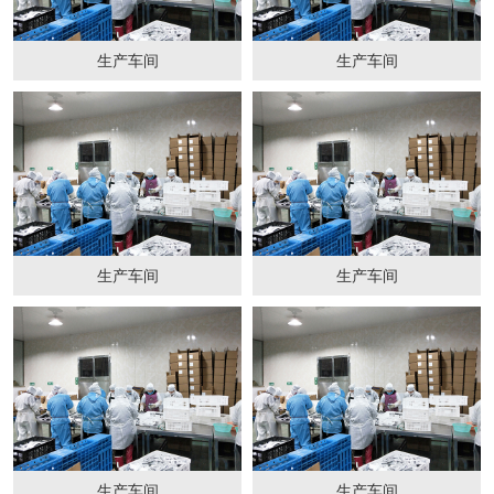
生产车间
生产车间
生产车间
生产车间
生产车间
生产车间