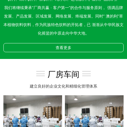
我们将继续秉承"厂商共赢 · 客户第一"的合作与服务原则， 强调品牌
发展、产品发展、区域发展、网络发展、终端发展。同时" 澳的利"草
本植物饮料饮料，作为民族特色饮料的开拓者，已 渐渐从中华民族文
化摇篮的中原走向中华大地。
查看更多
厂房车间
建立良好的企业文化和精细化管理体系