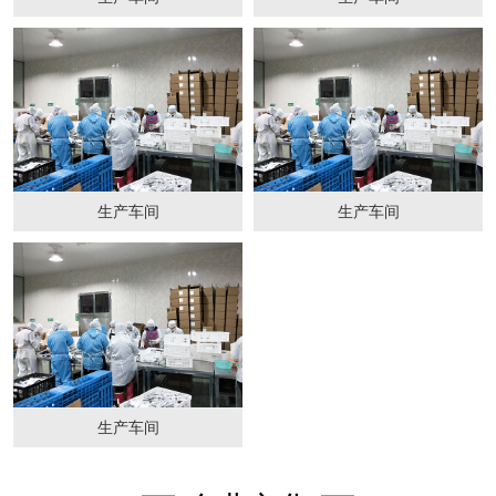
生产车间
生产车间
生产车间