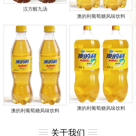
汉方醒九汤
澳的利葡萄糖风味饮料
澳的利葡萄糖风味饮料
澳的利葡萄糖风味饮料
关于我们