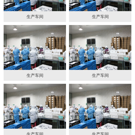
生产车间
生产车间
生产车间
生产车间
生产车间
生产车间