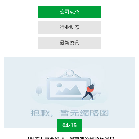
公司动态
行业动态
最新资讯
04-15