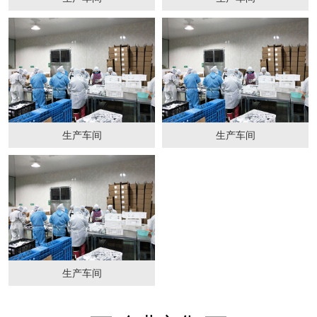
生产车间
生产车间
生产车间