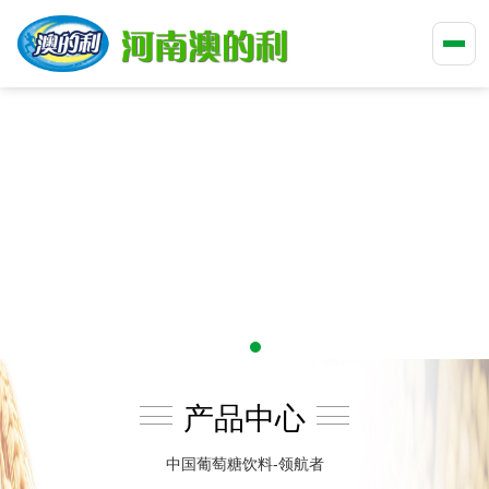
产品中心
中国葡萄糖饮料-领航者