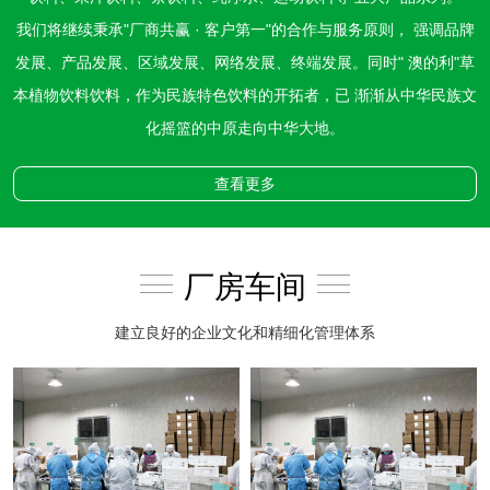
我们将继续秉承"厂商共赢 · 客户第一"的合作与服务原则， 强调品牌
发展、产品发展、区域发展、网络发展、终端发展。同时" 澳的利"草
本植物饮料饮料，作为民族特色饮料的开拓者，已 渐渐从中华民族文
化摇篮的中原走向中华大地。
查看更多
厂房车间
建立良好的企业文化和精细化管理体系