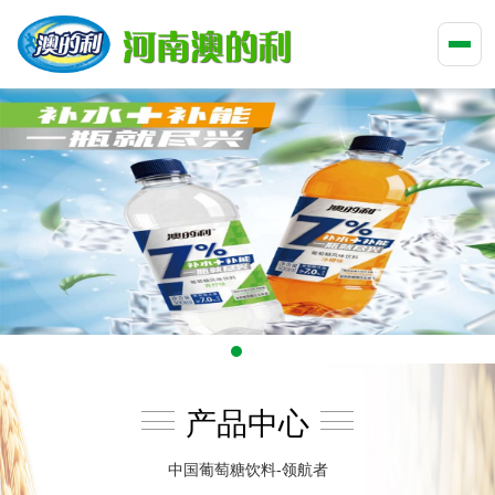
产品中心
中国葡萄糖饮料-领航者