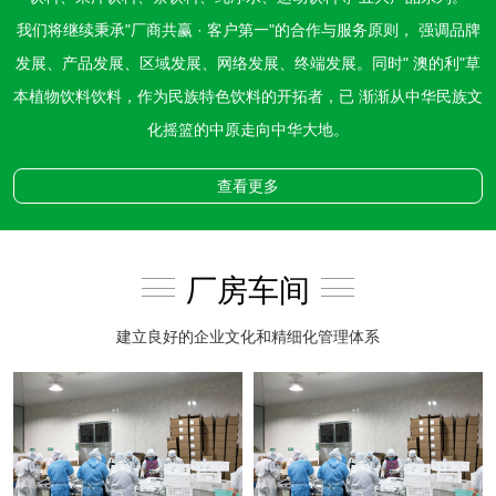
我们将继续秉承"厂商共赢 · 客户第一"的合作与服务原则， 强调品牌
发展、产品发展、区域发展、网络发展、终端发展。同时" 澳的利"草
本植物饮料饮料，作为民族特色饮料的开拓者，已 渐渐从中华民族文
化摇篮的中原走向中华大地。
查看更多
厂房车间
建立良好的企业文化和精细化管理体系