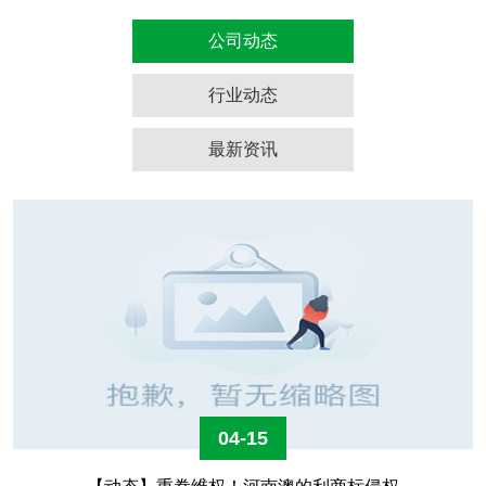
公司动态
行业动态
最新资讯
04-15