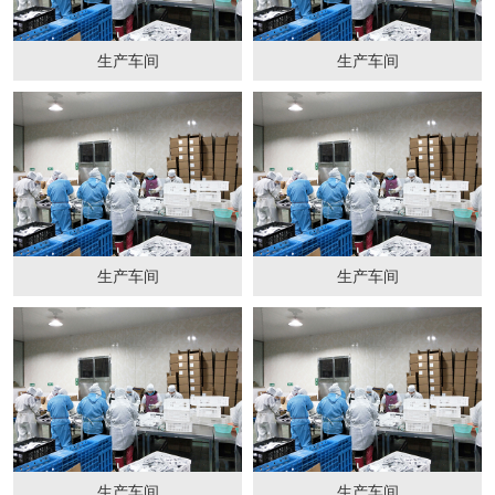
生产车间
生产车间
生产车间
生产车间
生产车间
生产车间