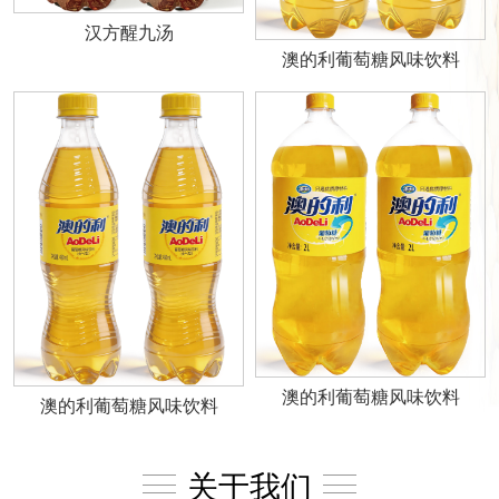
汉方醒九汤
澳的利葡萄糖风味饮料
澳的利葡萄糖风味饮料
澳的利葡萄糖风味饮料
关于我们