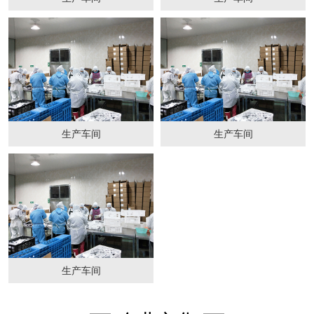
生产车间
生产车间
生产车间